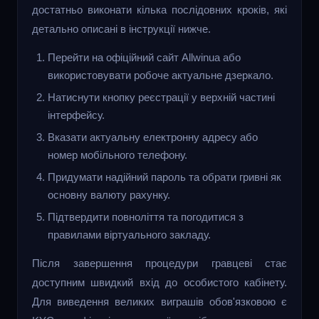
достатньо виконати кілька послідовних кроків, які
детально описані в інструкції нижче.
Перейти на офіційний сайт Allwinua або
використовувати робоче актуальне дзеркало.
Натиснути кнопку реєстрації у верхній частині
інтерфейсу.
Вказати актуальну електронну адресу або
номер мобільного телефону.
Придумати надійний пароль та обрати гривні як
основну валюту рахунку.
Підтвердити повноліття та погодитися з
правилами віртуального закладу.
Після завершення процедури гравцеві стає
доступним швидкий вхід до особистого кабінету.
Для виведення великих виграшів обов'язковою є